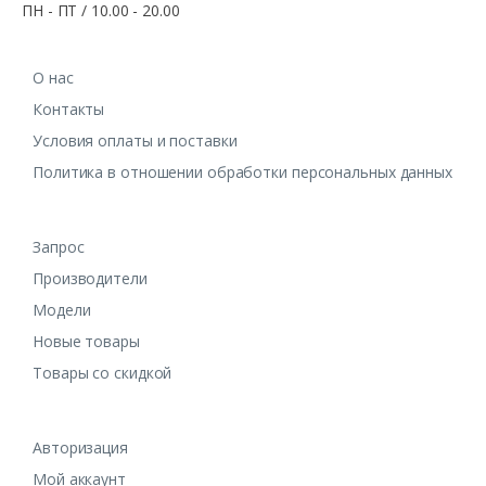
ПН - ПТ / 10.00 - 20.00
О нас
Контакты
Условия оплаты и поставки
Политика в отношении обработки персональных данных
Запрос
Производители
Модели
Новые товары
Товары со скидкой
Авторизация
Мой аккаунт