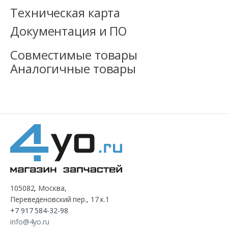
Техническая карта
Документация и ПО
Совместимые товары
Аналогичные товары
105082, Москва,
Переведеновский пер., 17 к.1
+7 917 584-32-98
info@4yo.ru