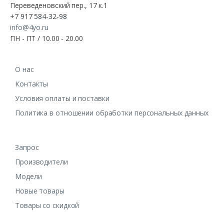
Переведеновский пер., 17 к.1
+7 917 584-32-98
info@4yo.ru
ПН - ПТ / 10.00 - 20.00
О нас
Контакты
Условия оплаты и поставки
Политика в отношении обработки персональных данных
Запрос
Производители
Модели
Новые товары
Товары со скидкой