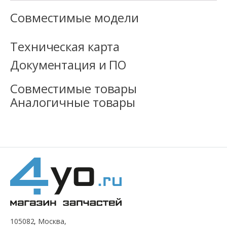
Совместимые модели
Техническая карта
Документация и ПО
Совместимые товары
Аналогичные товары
105082, Москва,