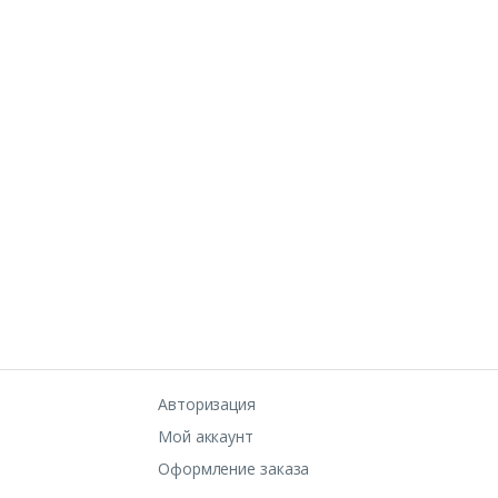
Авторизация
Мой аккаунт
Оформление заказа