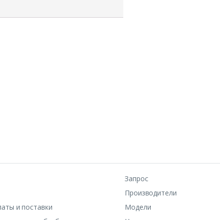
Запрос
Производители
латы и поставки
Модели