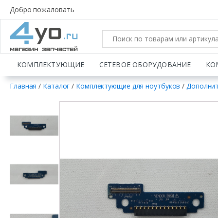
Добро пожаловать
КОМПЛЕКТУЮЩИЕ
СЕТЕВОЕ ОБОРУДОВАНИЕ
КО
Главная
/
Каталог
/
Комплектующие для ноутбуков
/
Дополнит