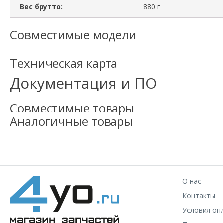
Вес брутто:
880 г
Совместимые модели
Техническая карта
Документация и ПО
Совместимые товары
Аналогичные товары
О нас
Контакты
Условия оп