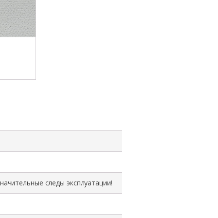
значительные следы эксплуатации!