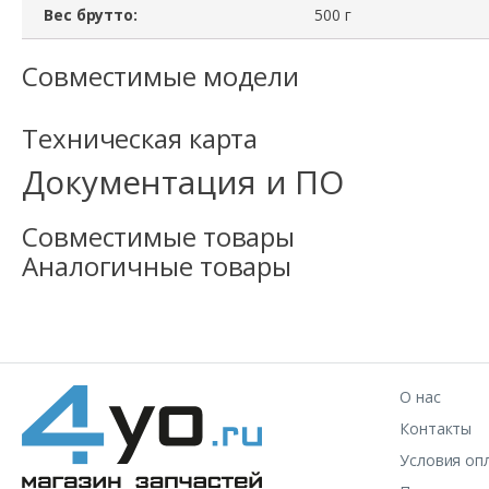
Вес брутто:
500 г
Совместимые модели
Техническая карта
Документация и ПО
Совместимые товары
Аналогичные товары
О нас
Контакты
Условия оп