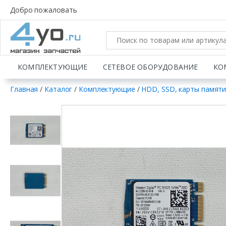
Добро пожаловать
КОМПЛЕКТУЮЩИЕ
СЕТЕВОЕ ОБОРУДОВАНИЕ
КО
Главная
/
Каталог
/
Комплектующие
/
HDD, SSD, карты памят