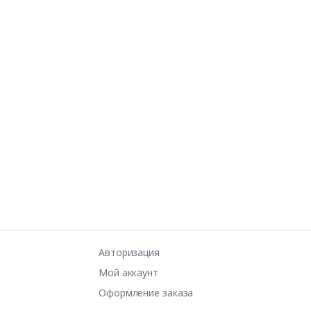
Авторизация
Мой аккаунт
Оформление заказа