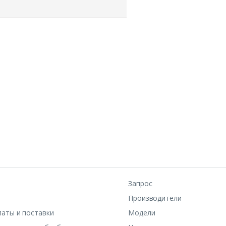
Запрос
Производители
латы и поставки
Модели