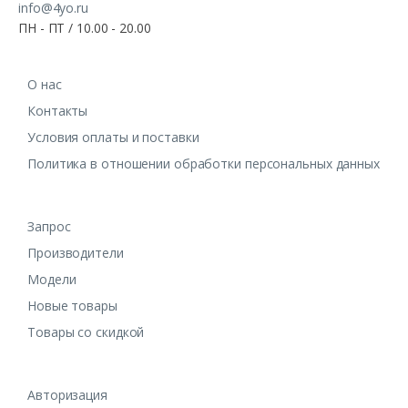
info@4yo.ru
ПН - ПТ / 10.00 - 20.00
О нас
Контакты
Условия оплаты и поставки
Политика в отношении обработки персональных данных
Запрос
Производители
Модели
Новые товары
Товары со скидкой
Авторизация