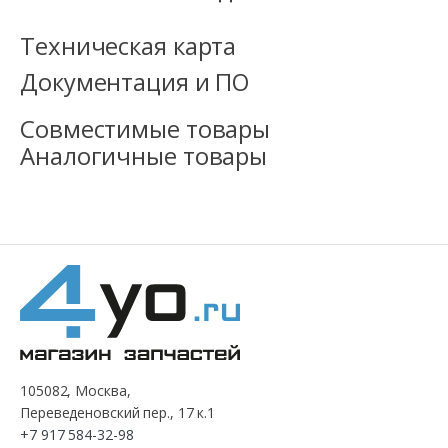
Техническая карта
Документация и ПО
Совместимые товары
Аналогичные товары
105082, Москва,
Переведеновский пер., 17 к.1
+7 917 584-32-98