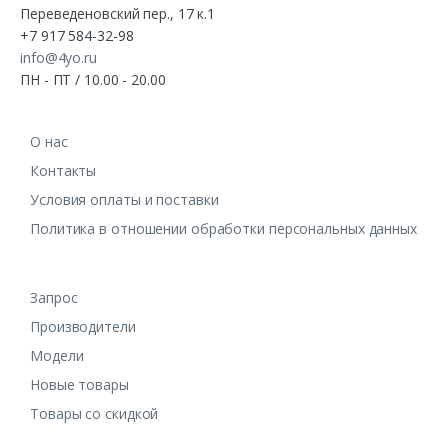
Переведеновский пер., 17 к.1
+7 917 584-32-98
info@4yo.ru
ПН - ПТ / 10.00 - 20.00
О нас
Контакты
Условия оплаты и поставки
Политика в отношении обработки персональных данных
Запрос
Производители
Модели
Новые товары
Товары со скидкой