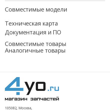
Совместимые модели
Техническая карта
Документация и ПО
Совместимые товары
Аналогичные товары
105082, Москва,