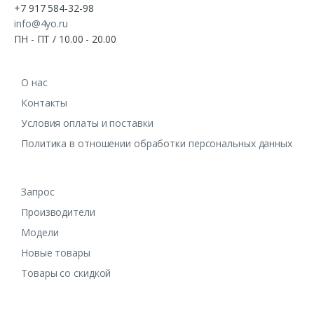
+7 917 584-32-98
info@4yo.ru
ПН - ПТ / 10.00 - 20.00
О нас
Контакты
Условия оплаты и поставки
Политика в отношении обработки персональных данных
Запрос
Производители
Модели
Новые товары
Товары со скидкой