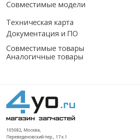
Совместимые модели
Техническая карта
Документация и ПО
Совместимые товары
Аналогичные товары
105082, Москва,
Переведеновский пер., 17 к.1